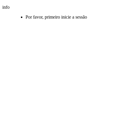
info
Por favor, primeiro inicie a sessão