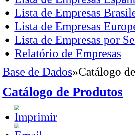
Lista de Empresas Brasile
Lista de Empresas Europ
Lista de Empresas por Se
Relatório de Empresas
Base de Dados
»
Catálogo de
Catálogo de Produtos