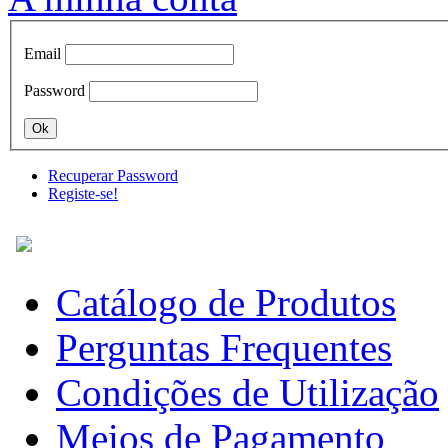
Email
Password
Recuperar Password
Registe-se!
Catálogo de Produtos
Perguntas Frequentes
Condições de Utilização
Meios de Pagamento