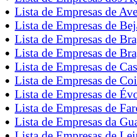
Lista de Empresas de Ave
Lista de Empresas de Bej
Lista de Empresas de Br
Lista de Empresas de Br
Lista de Empresas de Cas
Lista de Empresas de Co
Lista de Empresas de Év
Lista de Empresas de Far
Lista de Empresas da Gu
Lista de Empresas de Lei