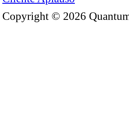
Copyright © 2026 Quantum