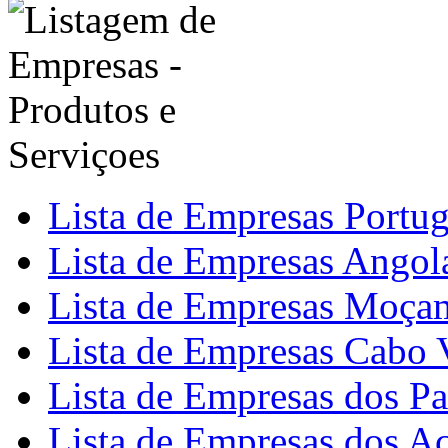
Lista de Empresas Portu
Lista de Empresas Angol
Lista de Empresas Moça
Lista de Empresas Cabo 
Lista de Empresas dos Pa
Lista de Empresas dos A