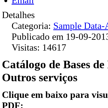
Detalhes
Categoria:
Sample Data-A
Publicado em 19-09-201
Visitas: 14617
Catálogo de Bases de
Outros serviços
Clique em baixo para visu
PDF: