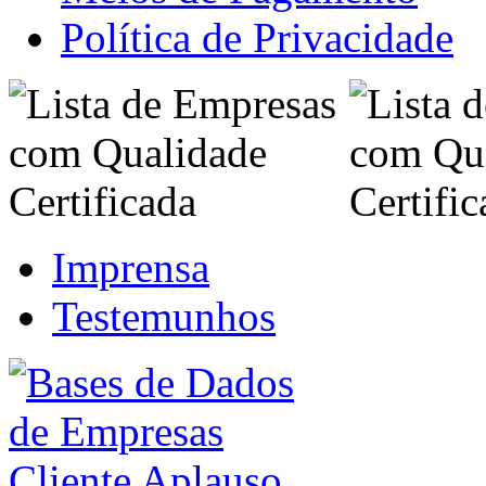
Política de Privacidade
Imprensa
Testemunhos