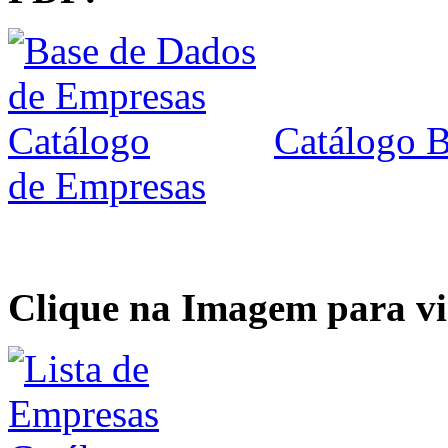
Catálogo B
de Empresas
Clique na Imagem para vis