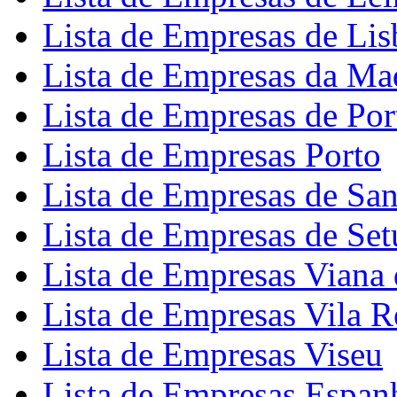
Lista de Empresas de Lis
Lista de Empresas da Ma
Lista de Empresas de Por
Lista de Empresas Porto
Lista de Empresas de Sa
Lista de Empresas de Set
Lista de Empresas Viana 
Lista de Empresas Vila R
Lista de Empresas Viseu
Lista de Empresas Espan