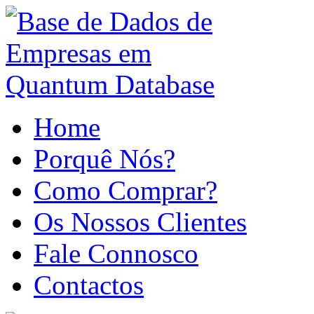
Home
Porquê Nós?
Como Comprar?
Os Nossos Clientes
Fale Connosco
Contactos