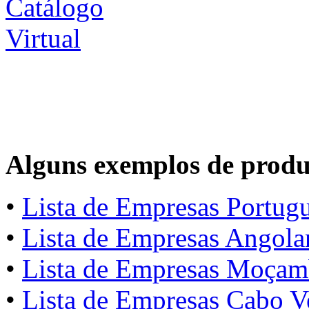
Alguns exemplos de produt
•
Lista de Empresas Portug
•
Lista de Empresas Angola
•
Lista de Empresas Moçam
•
Lista de Empresas Cabo V