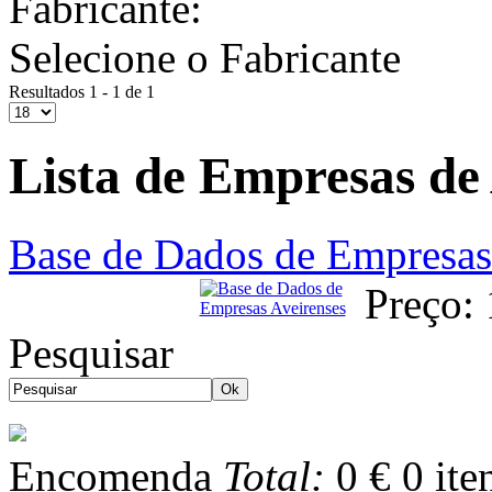
Fabricante:
Selecione o Fabricante
Resultados 1 - 1 de 1
Lista de Empresas de
Base de Dados de Empresas
Preço:
Pesquisar
Encomenda
Total:
0 €
0
ite