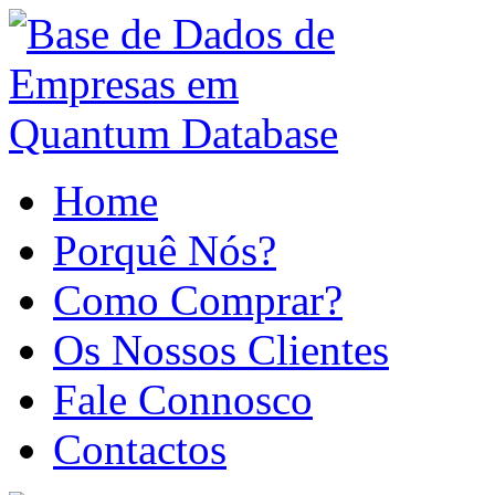
Home
Porquê Nós?
Como Comprar?
Os Nossos Clientes
Fale Connosco
Contactos