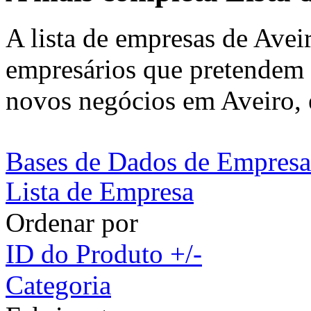
A lista de empresas de Avei
empresários que pretendem e
novos negócios em Aveiro, 
Bases de Dados de Empresa
Lista de Empresa
Ordenar por
ID do Produto +/-
Categoria