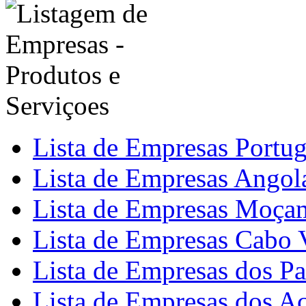
Lista de Empresas Portu
Lista de Empresas Angol
Lista de Empresas Moça
Lista de Empresas Cabo 
Lista de Empresas dos Pa
Lista de Empresas dos A