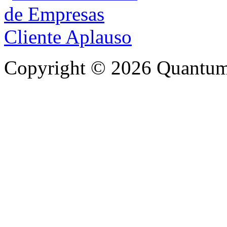
Copyright © 2026 Quantum