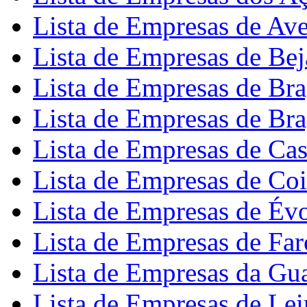
Lista de Empresas de Ave
Lista de Empresas de Bej
Lista de Empresas de Br
Lista de Empresas de Br
Lista de Empresas de Cas
Lista de Empresas de Co
Lista de Empresas de Év
Lista de Empresas de Far
Lista de Empresas da Gu
Lista de Empresas de Lei