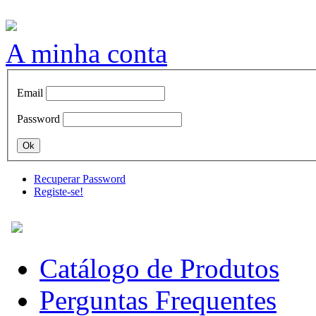
A minha conta
Email
Password
Recuperar Password
Registe-se!
Catálogo de Produtos
Perguntas Frequentes