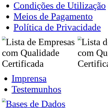
Condições de Utilização
Meios de Pagamento
Política de Privacidade
Imprensa
Testemunhos