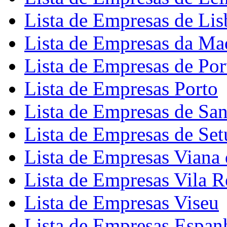
Lista de Empresas de Lis
Lista de Empresas da Ma
Lista de Empresas de Por
Lista de Empresas Porto
Lista de Empresas de Sa
Lista de Empresas de Set
Lista de Empresas Viana 
Lista de Empresas Vila R
Lista de Empresas Viseu
Lista de Empresas Espan