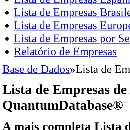
Lista de Empresas Brasile
Lista de Empresas Europ
Lista de Empresas por Se
Relatório de Empresas
Base de Dados
»
Lista de Em
Lista de Empresas de
QuantumDatabase®
A mais completa Lista 