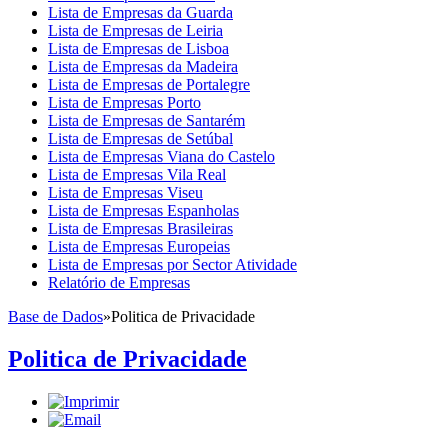
Lista de Empresas da Guarda
Lista de Empresas de Leiria
Lista de Empresas de Lisboa
Lista de Empresas da Madeira
Lista de Empresas de Portalegre
Lista de Empresas Porto
Lista de Empresas de Santarém
Lista de Empresas de Setúbal
Lista de Empresas Viana do Castelo
Lista de Empresas Vila Real
Lista de Empresas Viseu
Lista de Empresas Espanholas
Lista de Empresas Brasileiras
Lista de Empresas Europeias
Lista de Empresas por Sector Atividade
Relatório de Empresas
Base de Dados
»
Politica de Privacidade
Politica de Privacidade